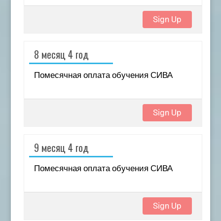
Sign Up
8 месяц 4 год
Помесячная оплата обучения СИВА
Sign Up
9 месяц 4 год
Помесячная оплата обучения СИВА
Sign Up