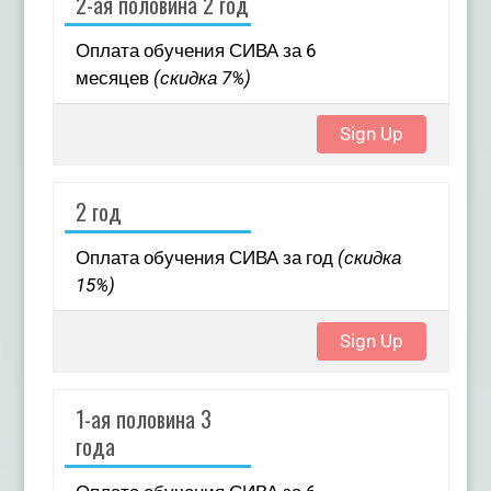
2-ая половина 2 год
Оплата обучения СИВА за 6
месяцев
(скидка 7%)
Sign Up
2 год
Оплата обучения СИВА за год
(скидка
15%)
Sign Up
1-ая половина 3
года