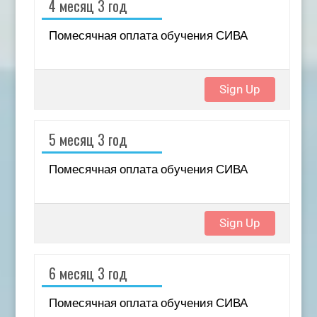
4 месяц 3 год
Помесячная оплата обучения СИВА
Sign Up
5 месяц 3 год
Помесячная оплата обучения СИВА
Sign Up
6 месяц 3 год
Помесячная оплата обучения СИВА