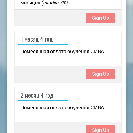
месяцев
(скидка 7%)
Sign Up
1 месяц 4 год
Помесячная оплата обучения СИВА
Sign Up
2 месяц 4 год
Помесячная оплата обучения СИВА
Sign Up