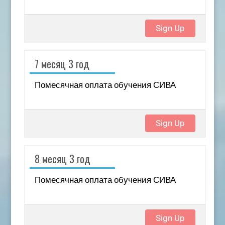
Sign Up
7 месяц 3 год
Помесячная оплата обучения СИВА
Sign Up
8 месяц 3 год
Помесячная оплата обучения СИВА
Sign Up