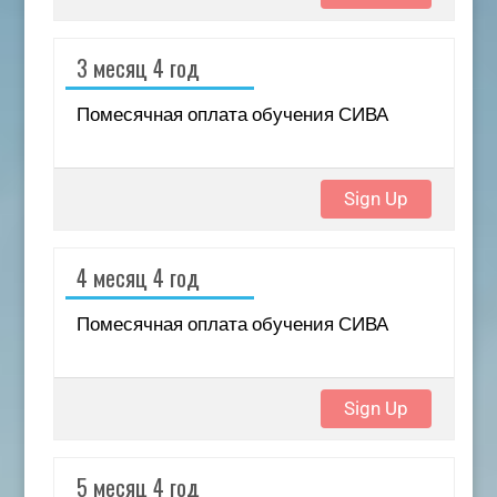
3 месяц 4 год
Помесячная оплата обучения СИВА
Sign Up
4 месяц 4 год
Помесячная оплата обучения СИВА
Sign Up
5 месяц 4 год