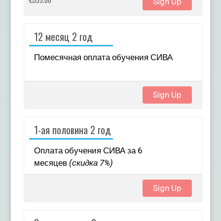
Sign Up
12 месяц 2 год
Помесячная оплата обучения СИВА
Sign Up
1-ая половина 2 год
Оплата обучения СИВА за 6
месяцев
(скидка 7%)
Sign Up