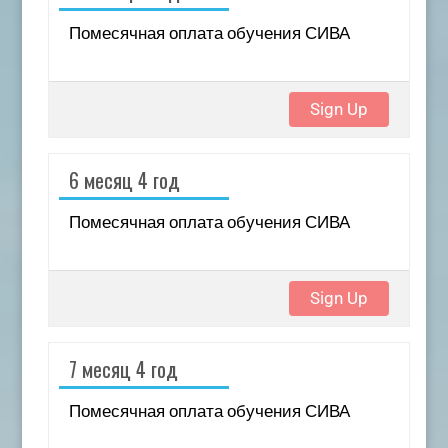
Помесячная оплата обучения СИВА
Sign Up
6 месяц 4 год
Помесячная оплата обучения СИВА
Sign Up
7 месяц 4 год
Помесячная оплата обучения СИВА