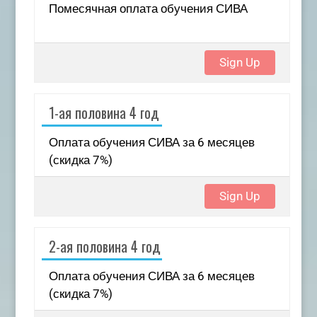
Помесячная оплата обучения СИВА
Sign Up
1-ая половина 4 год
Оплата обучения СИВА за 6 месяцев
(скидка 7%)
Sign Up
2-ая половина 4 год
Оплата обучения СИВА за 6 месяцев
(скидка 7%)