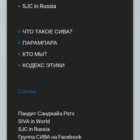
SJC in Russia
ЧТО ТАКОЕ СИВА?
ПАРАМПАРА
КТО МЫ?
КОДЕКС ЭТИКИ
Ссылки
Пандит Санджайа Ратх
SIVA in World
SJC in Russia
Группа СИВА на Facebook