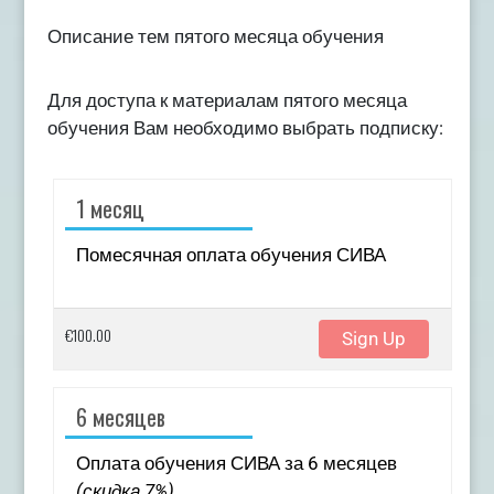
Описание тем пятого месяца обучения
Для доступа к материалам пятого месяца
обучения Вам необходимо выбрать подписку:
1 месяц
Помесячная оплата обучения СИВА
€100.00
Sign Up
6 месяцев
Оплата обучения СИВА за 6 месяцев
(скидка 7%)