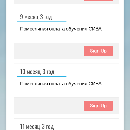
9 месяц 3 год
Помесячная оплата обучения СИВА
Sign Up
10 месяц 3 год
Помесячная оплата обучения СИВА
Sign Up
11 месяц 3 год