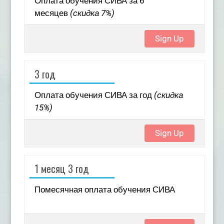
Оплата обучения СИВА за 6
месяцев
(скидка 7%)
Sign Up
3 год
Оплата обучения СИВА за год
(скидка
15%)
Sign Up
1 месяц 3 год
Помесячная оплата обучения СИВА