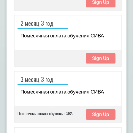
Sign Up
2 месяц 3 год
Помесячная оплата обучения СИВА
Sign Up
3 месяц 3 год
Помесячная оплата обучения СИВА
Помесячная оплата обучения СИВА
Sign Up