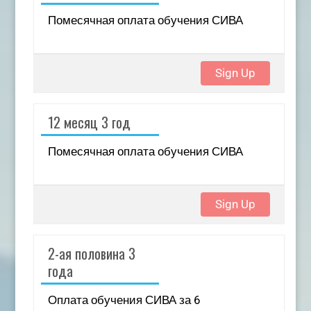
Помесячная оплата обучения СИВА
Sign Up
12 месяц 3 год
Помесячная оплата обучения СИВА
Sign Up
2-ая половина 3
года
Оплата обучения СИВА за 6