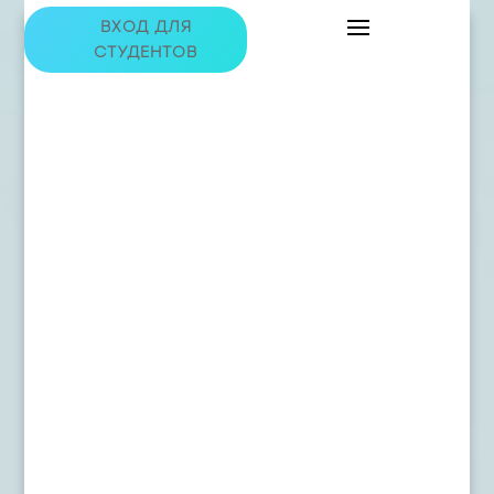
ВХОД ДЛЯ
СТУДЕНТОВ