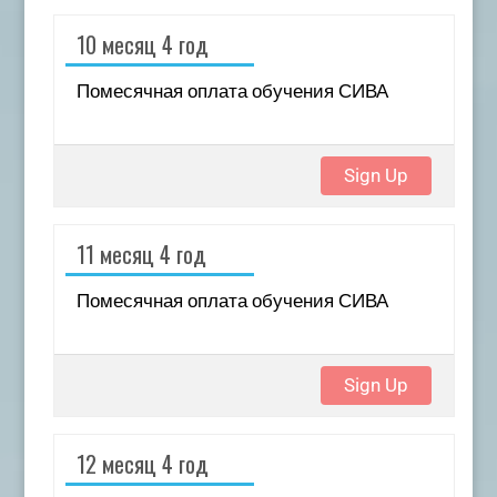
10 месяц 4 год
Помесячная оплата обучения СИВА
Sign Up
11 месяц 4 год
Помесячная оплата обучения СИВА
Sign Up
12 месяц 4 год