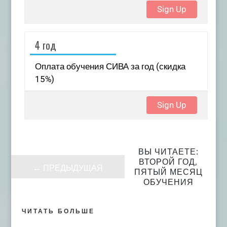
Sign Up
4 год
Оплата обучения СИВА за год (скидка
15%)
Sign Up
ВЫ ЧИТАЕТЕ:
ВТОРОЙ ГОД,
←
ПРЕДЫДУЩАЯ
ПЯТЫЙ МЕСЯЦ
ОБУЧЕНИЯ
ЧИТАТЬ БОЛЬШЕ