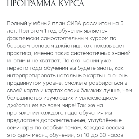
ПРОГРАММА КУРСА
Полный учебный план СИВА рассчитан на 5
лет. При этом 1 год обучения является
фактически самостоятельным курсом по
базовым основам джйотиш, как показывает
практика, именно таких систематичных знаний
многим и не хватает. По окончании уже
первого года обучения вы будете знать, как
интерпретировать натальные карты на очень
продвинутом уровне, сможете разбираться в
своей карте и картах своих близких лучше, чем
большинство изучающих и увлекающихся
джйотишем во всем мире! Так же на
протяжении каждого года обучения мы
предлагаем дополнительные, углублённые
семинары по особым темам. Каждая сессия –
это один месяц обучения, от 10 до 30 часов