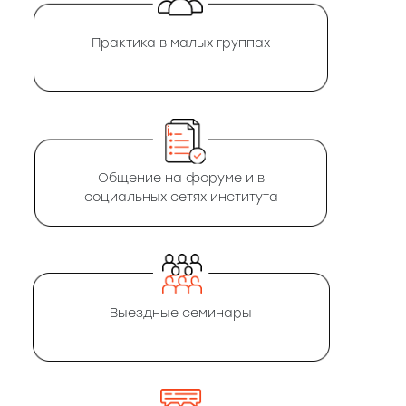
Практика в малых группах
Общение на форуме и в
социальных сетях института
Выездные семинары