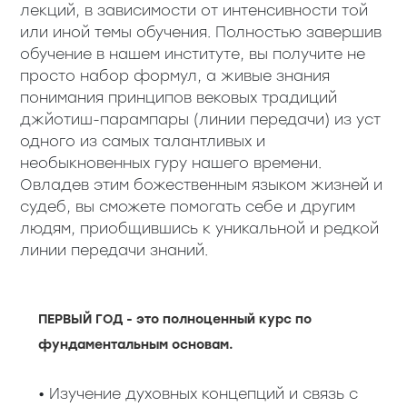
лекций, в зависимости от интенсивности той
или иной темы обучения. Полностью завершив
обучение в нашем институте, вы получите не
просто набор формул, а живые знания
понимания принципов вековых традиций
джйотиш-парампары (линии передачи) из уст
одного из самых талантливых и
необыкновенных гуру нашего времени.
Овладев этим божественным языком жизней и
судеб, вы сможете помогать себе и другим
людям, приобщившись к уникальной и редкой
линии передачи знаний.
ПЕРВЫЙ ГОД - это полноценный курс по
фундаментальным основам.
• Изучение духовных концепций и связь с