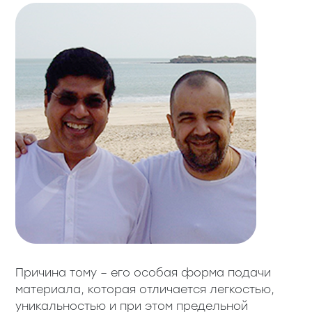
Причина тому – его особая форма подачи
материала, которая отличается легкостью,
уникальностью и при этом предельной