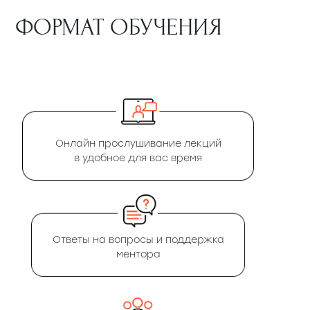
ФОРМАТ ОБУЧЕНИЯ
Онлайн прослушивание лекций
в удобное для вас время
Ответы на вопросы и поддержка
ментора