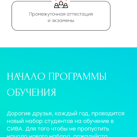
Промежуточная аттестация
и экзамены
НАЧАЛО ПРОГРАММЫ
ОБУЧЕНИЯ
Дорогие друзья, каждый год, проводится
новый набор студентов на обучение в
СИВА. Для того чтобы не пропустить
начало нового набора, пожалуйста,