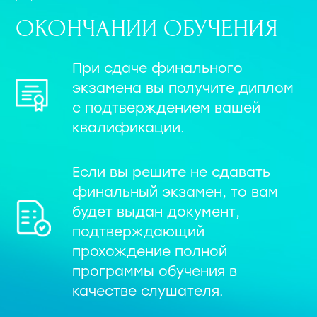
ОКОНЧАНИИ ОБУЧЕНИЯ
При сдаче финального
экзамена вы получите диплом
с подтверждением вашей
квалификации.
Если вы решите не сдавать
финальный экзамен, то вам
будет выдан документ,
подтверждающий
прохождение полной
программы обучения в
качестве слушателя.