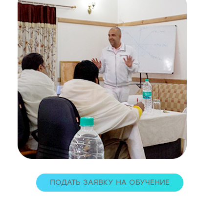
ПОДАТЬ ЗАЯВКУ НА ОБУЧЕНИЕ