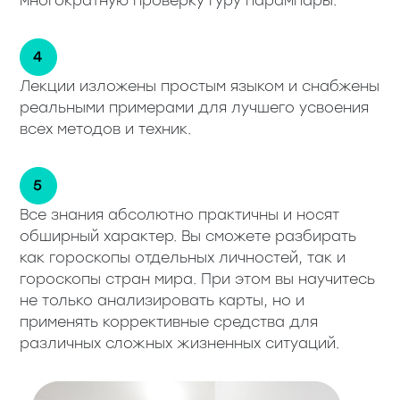
многократную проверку гуру парампары.
Лекции изложены простым языком и снабжены
реальными примерами для лучшего усвоения
всех методов и техник.
Все знания абсолютно практичны и носят
обширный характер. Вы сможете разбирать
как гороскопы отдельных личностей, так и
гороскопы стран мира. При этом вы научитесь
не только анализировать карты, но и
применять коррективные средства для
различных сложных жизненных ситуаций.