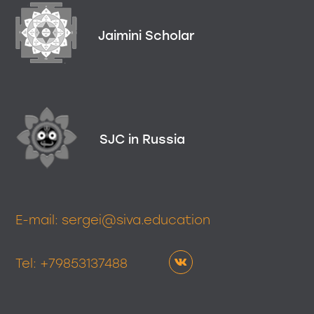
Jaimini Scholar
SJC in Russia
E-mail: sergei@siva.education
Tel: +79853137488