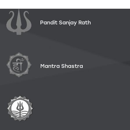
Pandit Sanjay Rath
Mantra Shastra