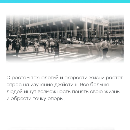
С ростом технологий и скорости жизни растет
спрос на изучение джйотиш. Все больше
людей ищут возможность понять свою жизнь
и обрести точку опоры.