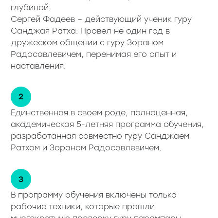
глубиной.
Сергей Фадеев – действующий ученик гуру
Санджая Ратха. Провел не один год в
дружеском общении с гуру Зораном
Радосавлевичем, перенимая его опыт и
наставления.
Единственная в своем роде, полноценная,
академическая 5-летняя программа обучения,
разработанная совместно гуру Санджаем
Ратхом и Зораном Радосавлевичем.
В программу обучения включены только
рабочие техники, которые прошли