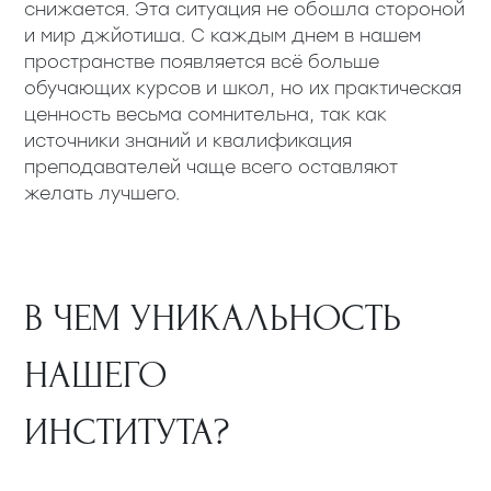
снижается. Эта ситуация не обошла стороной
и мир джйотиша. С каждым днем в нашем
пространстве появляется всё больше
обучающих курсов и школ, но их практическая
ценность весьма сомнительна, так как
источники знаний и квалификация
преподавателей чаще всего оставляют
желать лучшего.
В ЧЕМ УНИКАЛЬНОСТЬ
НАШЕГО
ИНСТИТУТА?