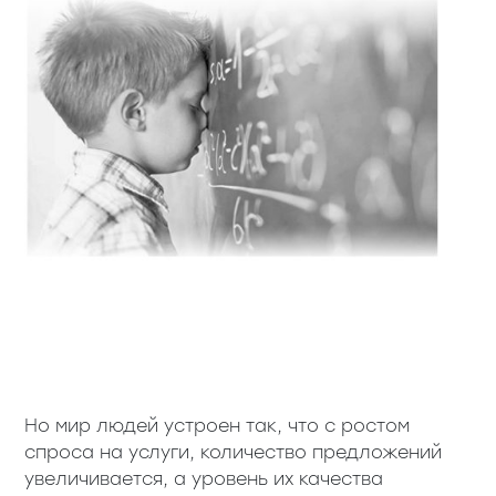
Но мир людей устроен так, что с ростом
спроса на услуги, количество предложений
увеличивается, а уровень их качества