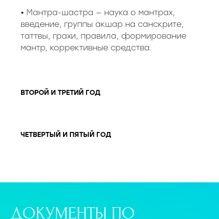
• Мантра-шастра — наука о мантрах,
введение, группы акшар на санскрите,
таттвы, грахи, правила, формирование
мантр, коррективные средства.
ВТОРОЙ И ТРЕТИЙ ГОД
ЧЕТВЕРТЫЙ И ПЯТЫЙ ГОД
ДОКУМЕНТЫ ПО