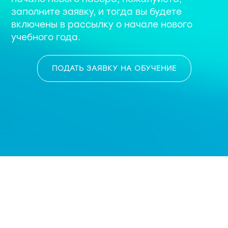
заполните заявку, и тогда вы будете
включены в рассылку о начале нового
учебного года.
ПОДАТЬ ЗАЯВКУ НА ОБУЧЕНИЕ