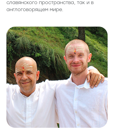
славянского пространства, так и в
англоговорящем мире.