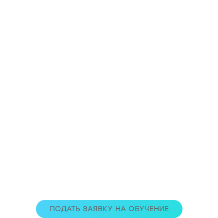
ПОДАТЬ ЗАЯВКУ НА ОБУЧЕНИЕ