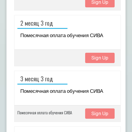
Sign Up
2 месяц 3 год
Помесячная оплата обучения СИВА
Sign Up
3 месяц 3 год
Помесячная оплата обучения СИВА
Помесячная оплата обучения СИВА
Sign Up