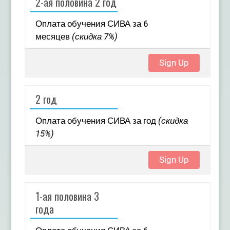
2-ая половина 2 год
Оплата обучения СИВА за 6
месяцев
(скидка 7%)
Sign Up
2 год
Оплата обучения СИВА за год
(скидка
15%)
Sign Up
1-ая половина 3
года