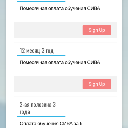
Помесячная оплата обучения СИВА
Sign Up
12 месяц 3 год
Помесячная оплата обучения СИВА
Sign Up
2-ая половина 3
года
Оплата обучения СИВА за 6