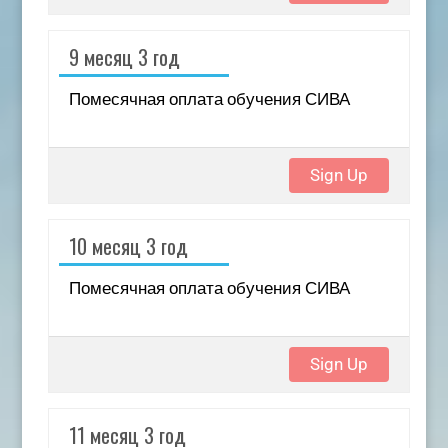
9 месяц 3 год
Помесячная оплата обучения СИВА
Sign Up
10 месяц 3 год
Помесячная оплата обучения СИВА
Sign Up
11 месяц 3 год