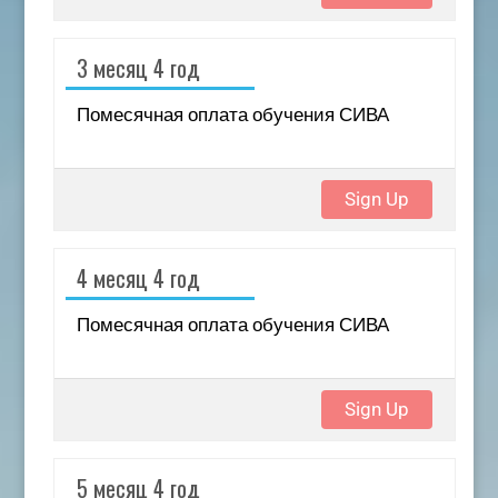
3 месяц 4 год
Помесячная оплата обучения СИВА
Sign Up
4 месяц 4 год
Помесячная оплата обучения СИВА
Sign Up
5 месяц 4 год