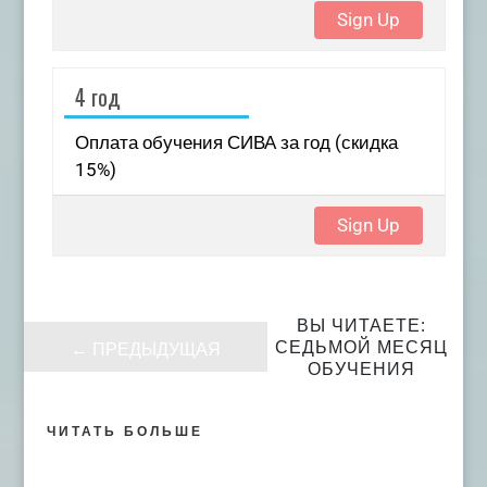
Sign Up
4 год
Оплата обучения СИВА за год (скидка
15%)
Sign Up
ВЫ ЧИТАЕТЕ:
СЕДЬМОЙ МЕСЯЦ
←
ПРЕДЫДУЩАЯ
ОБУЧЕНИЯ
ЧИТАТЬ БОЛЬШЕ