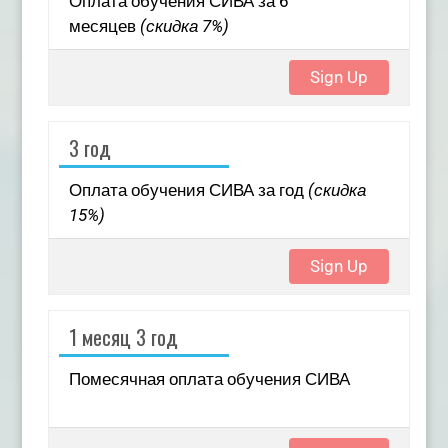
Оплата обучения СИВА за 6
месяцев
(скидка 7%)
Sign Up
3 год
Оплата обучения СИВА за год
(скидка
15%)
Sign Up
1 месяц 3 год
Помесячная оплата обучения СИВА