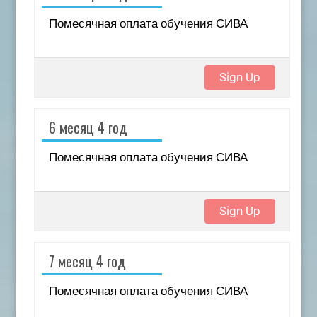
Помесячная оплата обучения СИВА
Sign Up
6 месяц 4 год
Помесячная оплата обучения СИВА
Sign Up
7 месяц 4 год
Помесячная оплата обучения СИВА