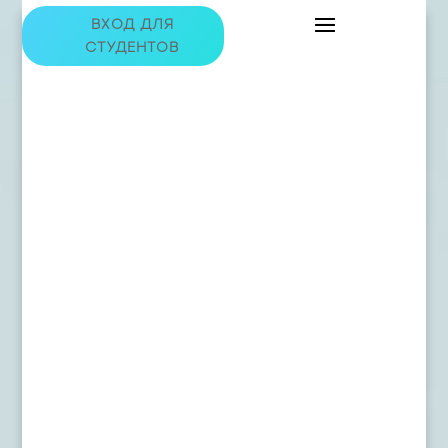
ВХОД ДЛЯ
СТУДЕНТОВ