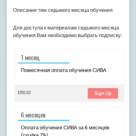
Описание тем седьмого месяца обучения
Для доступа к материалам седьмого месяца
обучения Вам необходимо выбрать подписку:
1 месяц
Помесячная оплата обучения СИВА
€100.00
Sign Up
6 месяцев
Оплата обучения СИВА за 6 месяцев
(скидка 7%)