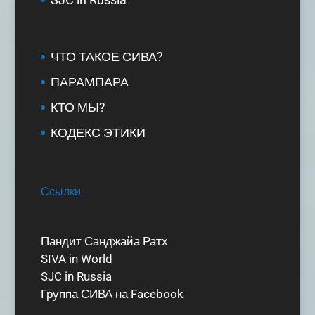
ЧТО ТАКОЕ СИВА?
ПАРАМПАРА
КТО МЫ?
КОДЕКС ЭТИКИ
Ссылки
Пандит Санджайа Ратх
SIVA in World
SJC in Russia
Группа СИВА на Facebook