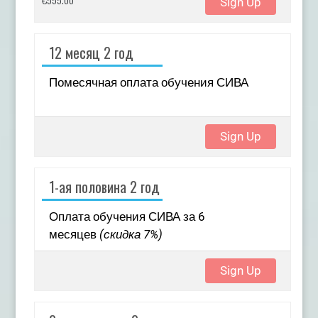
Sign Up
12 месяц 2 год
Помесячная оплата обучения СИВА
Sign Up
1-ая половина 2 год
Оплата обучения СИВА за 6
месяцев
(скидка 7%)
Sign Up