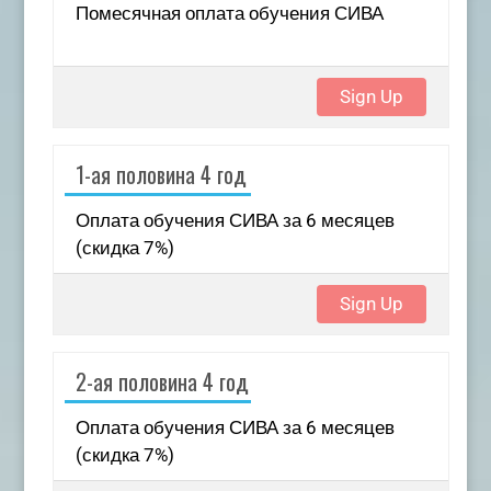
Помесячная оплата обучения СИВА
Sign Up
1-ая половина 4 год
Оплата обучения СИВА за 6 месяцев
(скидка 7%)
Sign Up
2-ая половина 4 год
Оплата обучения СИВА за 6 месяцев
(скидка 7%)