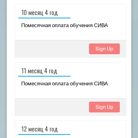
10 месяц 4 год
Помесячная оплата обучения СИВА
Sign Up
11 месяц 4 год
Помесячная оплата обучения СИВА
Sign Up
12 месяц 4 год