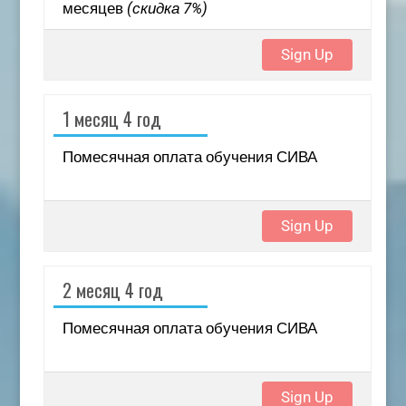
месяцев
(скидка 7%)
Sign Up
1 месяц 4 год
Помесячная оплата обучения СИВА
Sign Up
2 месяц 4 год
Помесячная оплата обучения СИВА
Sign Up