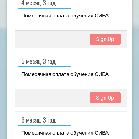
4 месяц 3 год
Помесячная оплата обучения СИВА
Sign Up
5 месяц 3 год
Помесячная оплата обучения СИВА
Sign Up
6 месяц 3 год
Помесячная оплата обучения СИВА