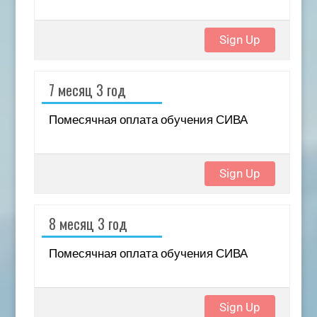
Sign Up
7 месяц 3 год
Помесячная оплата обучения СИВА
Sign Up
8 месяц 3 год
Помесячная оплата обучения СИВА
Sign Up