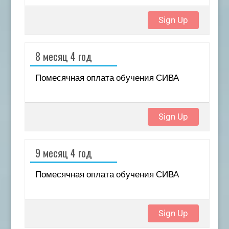
Sign Up
8 месяц 4 год
Помесячная оплата обучения СИВА
Sign Up
9 месяц 4 год
Помесячная оплата обучения СИВА
Sign Up