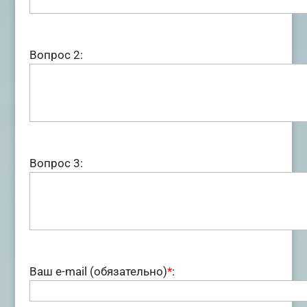
Вопрос 2:
Вопрос 3:
Ваш e-mail (обязательно)
*
: