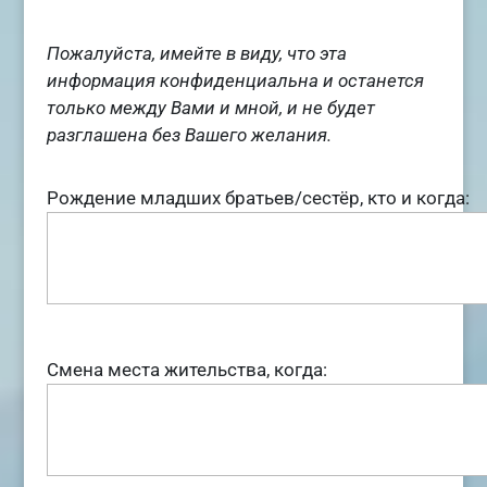
Пожалуйста, имейте в виду, что эта
информация конфиденциальна и останется
только между Вами и мной, и не будет
разглашена без Вашего желания.
Рождение младших братьев/сестёр, кто и когда:
Смена места жительства, когда: