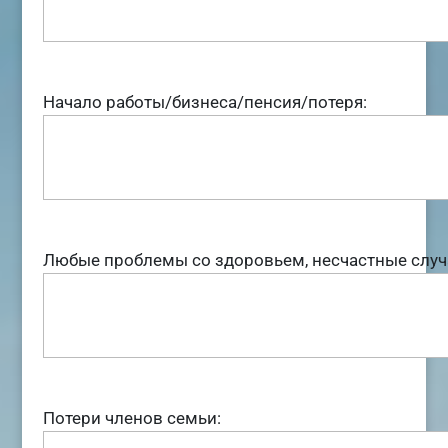
Начало работы/бизнеса/пенсия/потеря:
Любые проблемы со здоровьем, несчастные случ
Потери членов семьи: