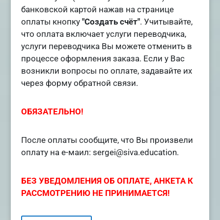
банковской картой нажав на странице
оплаты кнопку
"Создать счёт"
. Учитывайте,
что оплата включает услуги переводчика,
услуги переводчика Вы можете отменить в
процессе оформления заказа. Если у Вас
возникли вопросы по оплате, задавайте их
через форму обратной связи.
ОБЯЗАТЕЛЬНО!
После оплаты сообщите, что Вы произвели
оплату на е-маил: sergei@siva.education.
БЕЗ УВЕДОМЛЕНИЯ ОБ ОПЛАТЕ, АНКЕТА К
РАССМОТРЕНИЮ НЕ ПРИНИМАЕТСЯ!