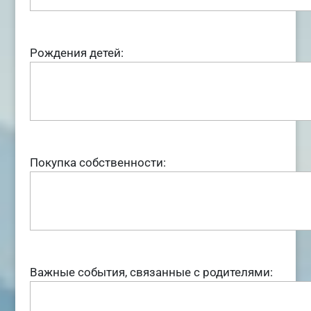
Рождения детей:
Покупка собственности:
Важные события, связанные с родителями: