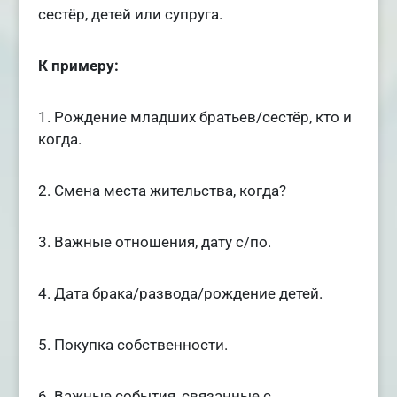
сестёр, детей или супруга.
К примеру:
1. Рождение младших братьев/сестёр, кто и
когда.
2. Смена места жительства, когда?
3. Важные отношения, дату с/по.
4. Дата брака/развода/рождение детей.
5. Покупка собственности.
6. Важные события, связанные с