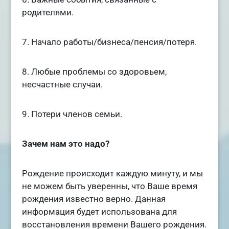
родителями.
7. Начало работы/бизнеса/пенсия/потеря.
8. Любые проблемы со здоровьем,
несчастные случаи.
9. Потери членов семьи.
Зачем нам это надо?
Рождение происходит каждую минуту, и мы
не можем быть уверенны, что Ваше время
рождения известно верно. Данная
информация будет использована для
восстановления времени Вашего рождения.