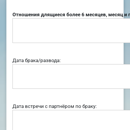
Отношения длящиеся более 6 месяцев, месяц и го
Дата брака/развода:
Дата встречи с партнёром по браку: