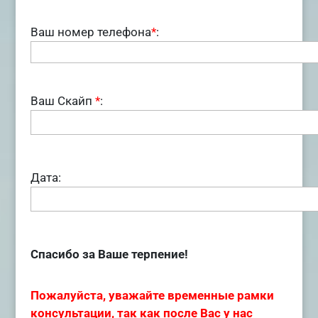
Ваш номер телефона
*
:
Ваш Скайп
*
:
Дата:
Спасибо за Ваше терпение!
Пожалуйста, уважайте временные рамки
консультации, так как после Вас у нас