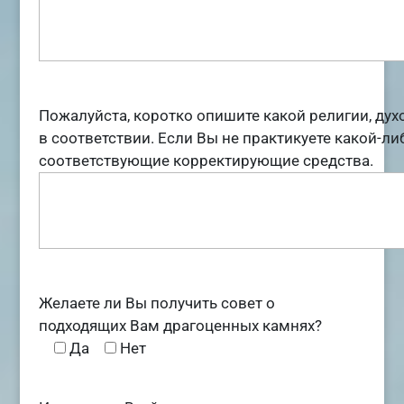
Пожалуйста, коротко опишите какой религии, дух
в соответствии. Если Вы не практикуете какой-ли
соответствующие корректирующие средства.
Желаете ли Вы получить совет о
подходящих Вам драгоценных камнях?
Да
Нет