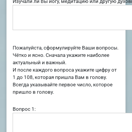
Изучали ли Вы йогу, медитацию или другую духов
Пожалуйста, сформулируйте Ваши вопросы.
Чётко и ясно. Сначала укажите наиболее
актуальный и важный.
И после каждого вопроса укажите цифру от
1 до 108, которая пришла Вам в голову.
Всегда указывайте первое число, которое
пришло в голову.
Вопрос 1: