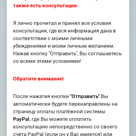
также есть консультации.
Я лично прочитал и принял все условия
консультации, где вся информация дана в
соответствии с моими личными
убеждениями и моим личным желанием.
Нажав кнопку "Отправить", Вы соглашаетесь
со всеми этими условиями!
Обратите внимание!
После нажатия кнопки
"Отправить"
Вы
автоматически будете перенаправлены на
страницу оплаты платёжной системы
PayPal
, где Вы можете оплатить
консультацию непосредственно со своего
счёта PayPal (если он у Вас имеется) или