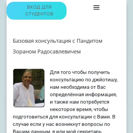
ВХОД ДЛЯ
СТУДЕНТОВ
Базовая консультация с Пандитом
Зораном Радосавлевичем
Для того чтобы получить
консультацию по джйотишу,
нам необходима от Вас
определённая информация,
и также нам потребуется
некоторое время, чтобы
подготовиться для консультации с Вами. В
случае если у нас возникнут вопросы по
Вашим данным, я или мой секретарь