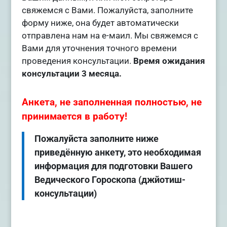
свяжемся с Вами. Пожалуйста, заполните
форму ниже, она будет автоматически
отправлена нам на е-маил. Мы свяжемся с
Вами для уточнения точного времени
проведения консультации.
Время ожидания
консультации 3 месяца.
Анкета, не заполненная полностью, не
принимается в работу!
Пожалуйста заполните ниже
приведённую анкету, это необходимая
информация для подготовки Вашего
Ведического Гороскопа (джйотиш-
консультации)