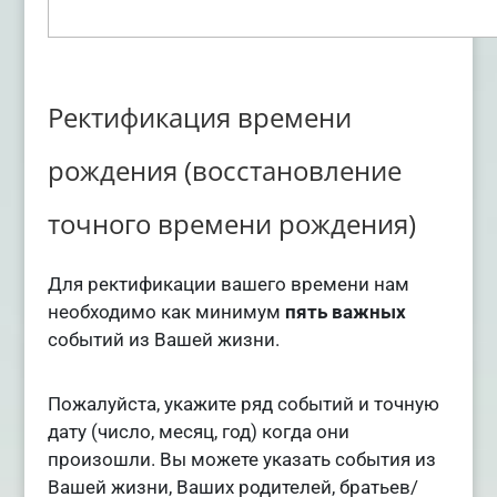
Ректификация времени
рождения (восстановление
точного времени рождения)
Для ректификации вашего времени нам
необходимо как минимум
пять важных
событий из Вашей жизни.
Пожалуйста, укажите ряд событий и точную
дату (число, месяц, год) когда они
произошли. Вы можете указать события из
Вашей жизни, Ваших родителей, братьев/