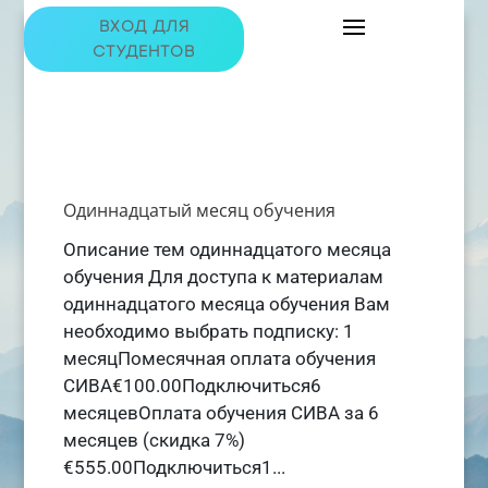
ВХОД ДЛЯ
СТУДЕНТОВ
Одиннадцатый месяц обучения
Описание тем одиннадцатого месяца
обучения Для доступа к материалам
одиннадцатого месяца обучения Вам
необходимо выбрать подписку: 1
месяцПомесячная оплата обучения
СИВА€100.00Подключиться6
месяцевОплата обучения СИВА за 6
месяцев (скидка 7%)
€555.00Подключиться1...