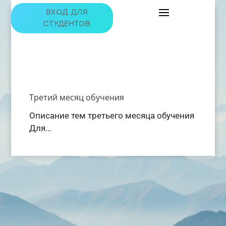
ВХОД ДЛЯ
СТУДЕНТОВ
Третий месяц обучения
Описание тем третьего месяца обучения
Для...