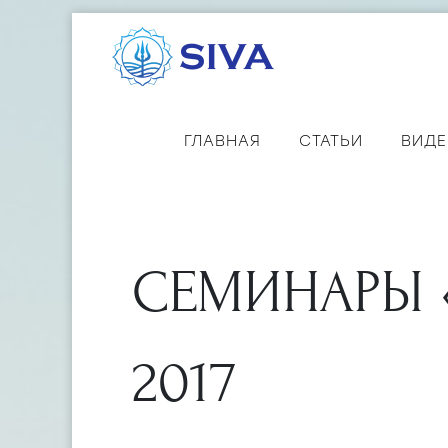
ГЛАВНАЯ
СТАТЬИ
ВИД
СЕМИНАРЫ «
2017