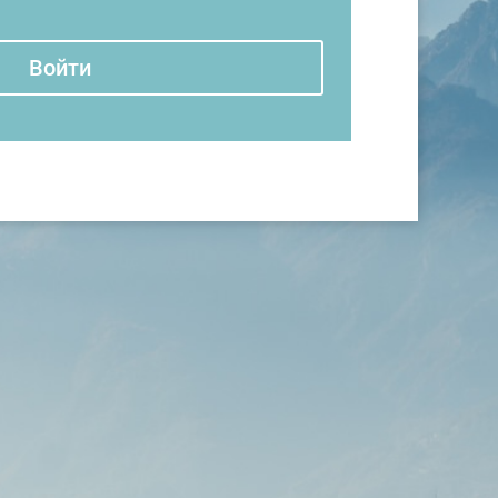
Войти