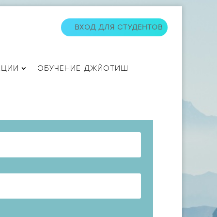
ВХОД ДЛЯ СТУДЕНТОВ
АЦИИ
ОБУЧЕНИЕ ДЖЙОТИШ