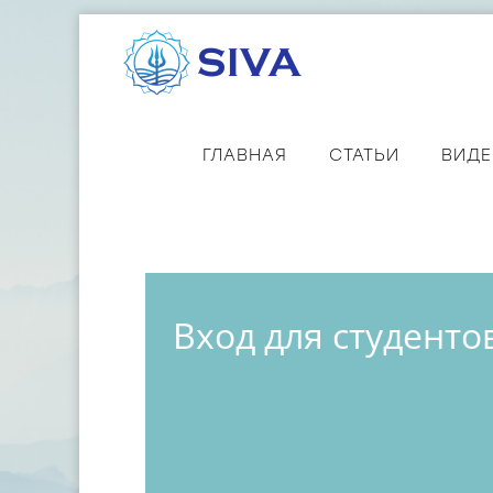
ГЛАВНАЯ
СТАТЬИ
ВИД
Вход для студенто