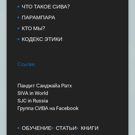
ЧТО ТАКОЕ СИВА?
ПАРАМПАРА
КТО МЫ?
КОДЕКС ЭТИКИ
Ссылки
Пандит Санджайа Ратх
SIVA in World
SJC in Russia
Группа СИВА на Facebook
ОБУЧЕНИЕ
СТАТЬИ
КНИГИ