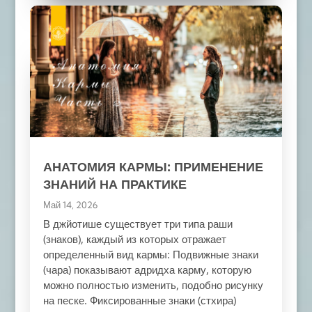
АНАТОМИЯ КАРМЫ: ПРИМЕНЕНИЕ
ЗНАНИЙ НА ПРАКТИКЕ
Май 14, 2026
В джйотише существует три типа раши
(знаков), каждый из которых отражает
определенный вид кармы: Подвижные знаки
(чара) показывают адридха карму, которую
можно полностью изменить, подобно рисунку
на песке. Фиксированные знаки (стхира)