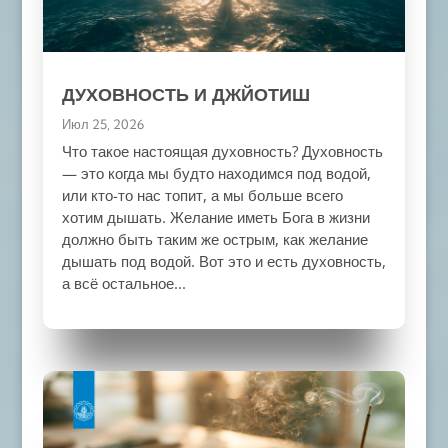
ДУХОВНОСТЬ И ДЖЙОТИШ
Июл 25, 2026
Что такое настоящая духовность? Духовность
— это когда мы будто находимся под водой,
или кто-то нас топит, а мы больше всего
хотим дышать. Желание иметь Бога в жизни
должно быть таким же острым, как желание
дышать под водой. Вот это и есть духовность,
а всё остальное...