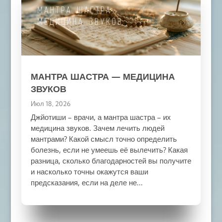
МАНТРА ШАСТРА — МЕДИЦИНА
ЗВУКОВ
Июл 18, 2026
Джйотиши – врачи, а мантра шастра – их
медицина звуков. Зачем лечить людей
мантрами? Какой смысл точно определить
болезнь, если не умеешь её вылечить? Какая
разница, сколько благодарностей вы получите
и насколько точны окажутся ваши
предсказания, если на деле не...