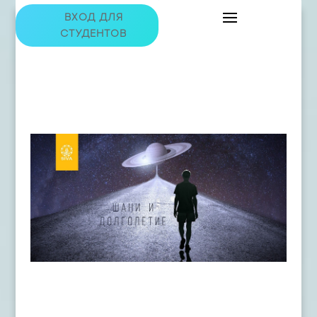
ВХОД ДЛЯ
СТУДЕНТОВ