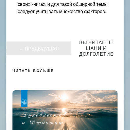
своих книгах, и для такой обширной темы
следует учитывать множество факторов.
ВЫ ЧИТАЕТЕ:
ШАНИ И
←
ПРЕДЫДУЩАЯ
ДОЛГОЛЕТИЕ
ЧИТАТЬ БОЛЬШЕ