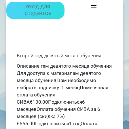
ВХОД ДЛЯ
СТУДЕНТОВ
Второй год, девятый месяц обучения
Описание тем девятого месяца обучения
Для доступа к материалам девятого
месяца обучения Вам необходимо
выбрать подписку: 1 месяцПомесячная
оплата обучения
СИВА€100.00Подключиться6
месяцевОплата обучения СИВА за 6
месяцев (скидка 7%)
€555.00Подключиться1 годОплата...