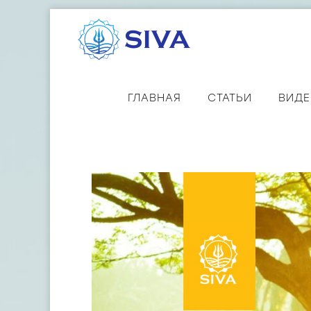
ГЛАВНАЯ
СТАТЬИ
ВИД