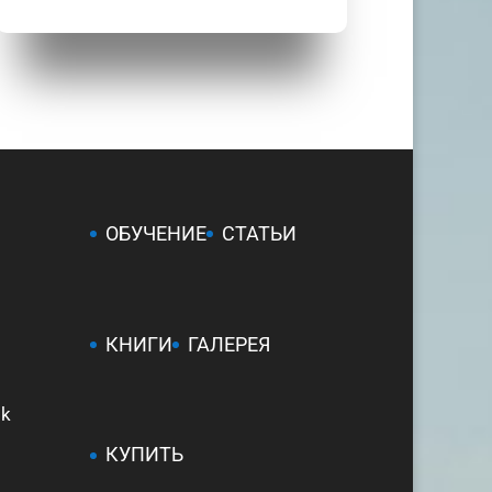
ОБУЧЕНИЕ
СТАТЬИ
КНИГИ
ГАЛЕРЕЯ
ok
КУПИТЬ