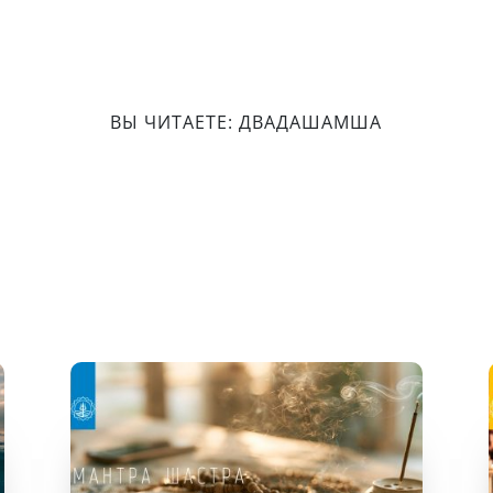
ВЫ ЧИТАЕТЕ: ДВАДАШАМША