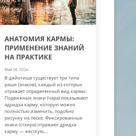
АНАТОМИЯ КАРМЫ:
ПРИМЕНЕНИЕ ЗНАНИЙ
НА ПРАКТИКЕ
Май 14, 2026
В джйотише существует три типа
раши (знаков), каждый из которых
отражает определенный вид кармы:
Подвижные знаки (чара) показывают
адридха карму, которую можно
полностью изменить, подобно
рисунку на песке. Фиксированные
знаки (стхира) отражают дридха
карму — жесткую,...