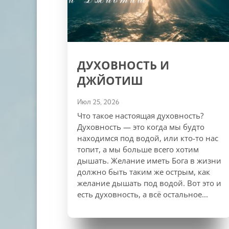
ДУХОВНОСТЬ И
ДЖЙОТИШ
Июл 25, 2026
Что такое настоящая духовность?
Духовность — это когда мы будто
находимся под водой, или кто-то нас
топит, а мы больше всего хотим
дышать. Желание иметь Бога в жизни
должно быть таким же острым, как
желание дышать под водой. Вот это и
есть духовность, а всё остальное...