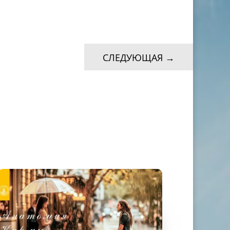
СЛЕДУЮЩАЯ
→