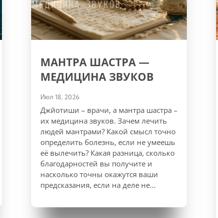
МАНТРА ШАСТРА —
МЕДИЦИНА ЗВУКОВ
Июл 18, 2026
Джйотиши – врачи, а мантра шастра –
их медицина звуков. Зачем лечить
людей мантрами? Какой смысл точно
определить болезнь, если не умеешь
её вылечить? Какая разница, сколько
благодарностей вы получите и
насколько точны окажутся ваши
предсказания, если на деле не...