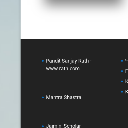
Pandit Sanjay Rath -
www.rath.com
Mantra Shastra
Jaimini Scholar