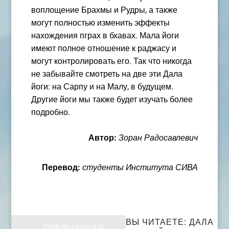
воплощение Брахмы и Рудры, а также
могут полностью изменить эффекты
нахождения пграх в бхавах. Мала йоги
имеют полное отношение к раджасу и
могут контролировать его. Так что никогда
не забывайте смотреть на две эти Дала
йоги: на Сарпу и на Малу, в будущем.
Другие йоги мы также будет изучать более
подробно.
Автор:
Зоран Радосавлевич
Перевод:
студенты Института СИВА
ВЫ ЧИТАЕТЕ: ДАЛА
←
ПРЕДЫДУЩАЯ