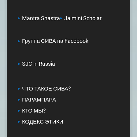
Mantra Shastra
Jaimini Scholar
Группа СИВА на Facebook
SJC in Russia
ЧТО ТАКОЕ СИВА?
ПАРАМПАРА
КТО МЫ?
КОДЕКС ЭТИКИ