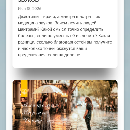
Июл 18, 2026
Джйотиши – врачи, а мантра шастра – их
медицина звуков. Зачем лечить людей
мантрами? Какой смысл точно определить
болезнь, если не умеешь её вылечить? Какая
разница, сколько благодарностей вы получите
и насколько точны окажутся ваши
предсказания, если на деле не...