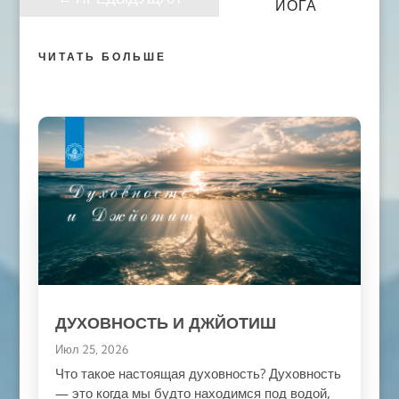
ЙОГА
ЧИТАТЬ БОЛЬШЕ
ДУХОВНОСТЬ И ДЖЙОТИШ
Июл 25, 2026
Что такое настоящая духовность? Духовность
— это когда мы будто находимся под водой,