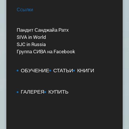
Ссылки
Пандит Санджайа Ратх
SIVA in World
SJC in Russia
Группа СИВА на Facebook
ОБУЧЕНИЕ
СТАТЬИ
КНИГИ
ГАЛЕРЕЯ
КУПИТЬ