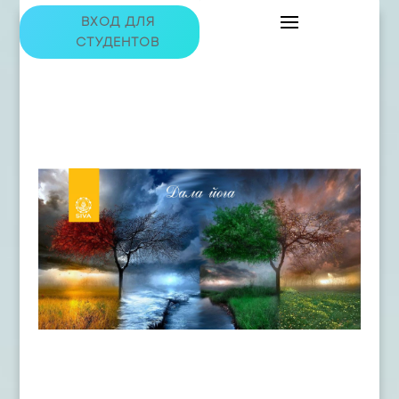
ВХОД ДЛЯ
СТУДЕНТОВ