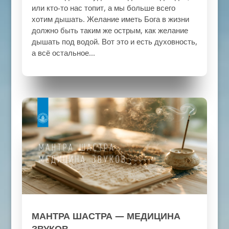
или кто-то нас топит, а мы больше всего
хотим дышать. Желание иметь Бога в жизни
должно быть таким же острым, как желание
дышать под водой. Вот это и есть духовность,
а всё остальное...
МАНТРА ШАСТРА — МЕДИЦИНА
ЗВУКОВ