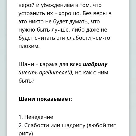
верой и убеждением в том, что
устранить их – хорошо. Без веры в
это никто не будет думать, что
нужно быть лучше, либо даже не
будет считать эти слабости чем-то
плохим.
Шани – карака для всех
шадрипу
(шесть вредителей)
, но как с ним
быть?
Шани показывает:
Неведение
Слабости или шадрипу (любой тип
рипу)