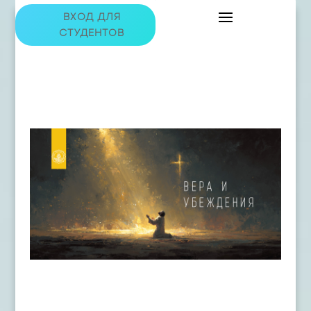
ВХОД ДЛЯ
СТУДЕНТОВ