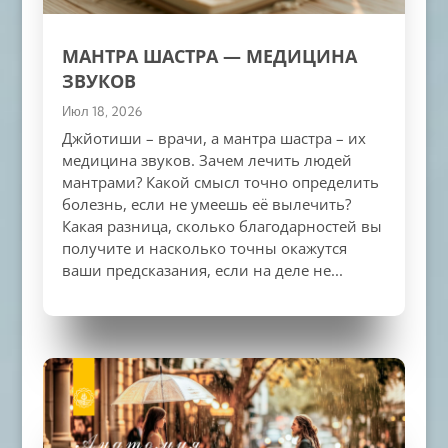
МАНТРА ШАСТРА — МЕДИЦИНА
ЗВУКОВ
Июл 18, 2026
Джйотиши – врачи, а мантра шастра – их
медицина звуков. Зачем лечить людей
мантрами? Какой смысл точно определить
болезнь, если не умеешь её вылечить?
Какая разница, сколько благодарностей вы
получите и насколько точны окажутся
ваши предсказания, если на деле не...