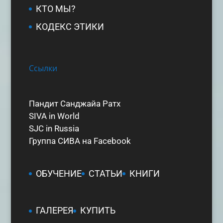
КТО МЫ?
КОДЕКС ЭТИКИ
Ссылки
Пандит Санджайа Ратх
SIVA in World
SJC in Russia
Группа СИВА на Facebook
ОБУЧЕНИЕ
СТАТЬИ
КНИГИ
ГАЛЕРЕЯ
КУПИТЬ