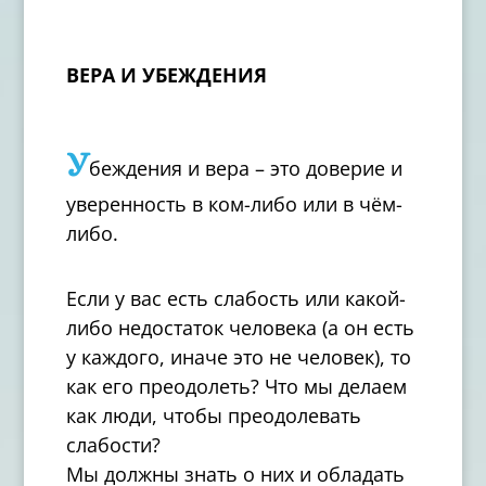
ВЕРА И УБЕЖДЕНИЯ
У
беждения и вера – это доверие и
уверенность в ком-либо или в чём-
либо.
Если у вас есть слабость или какой-
либо недостаток человека (а он есть
у каждого, иначе это не человек), то
как его преодолеть? Что мы делаем
как люди, чтобы преодолевать
слабости?
Мы должны знать о них и обладать