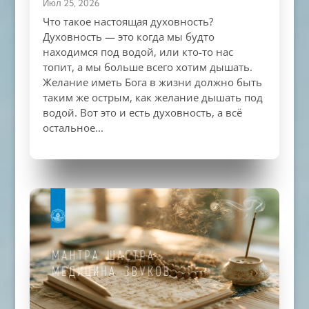
Июл 25, 2026
Что такое настоящая духовность?
Духовность — это когда мы будто
находимся под водой, или кто-то нас
топит, а мы больше всего хотим дышать.
Желание иметь Бога в жизни должно быть
таким же острым, как желание дышать под
водой. Вот это и есть духовность, а всё
остальное...