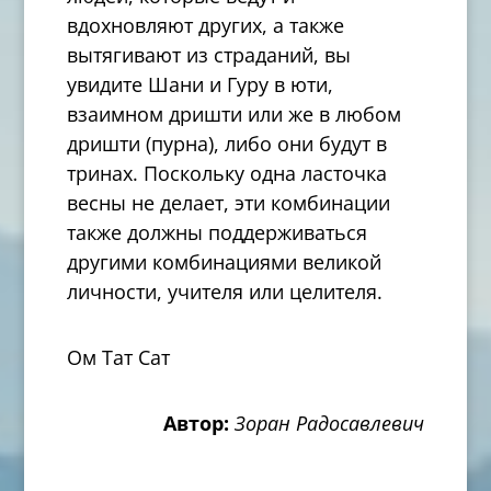
вдохновляют других, а также
вытягивают из страданий, вы
увидите Шани и Гуру в юти,
взаимном дришти или же в любом
дришти (пурна), либо они будут в
тринах. Поскольку одна ласточка
весны не делает, эти комбинации
также должны поддерживаться
другими комбинациями великой
личности, учителя или целителя.
Ом
Тат Сат
Автор:
Зоран Радосавлевич