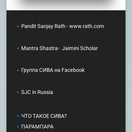
Pandit Sanjay Rath - www.rath.com
Mantra Shastra
Jaimini Scholar
Группа СИВА на Facebook
SJC in Russia
ЧТО ТАКОЕ СИВА?
ПАРАМПАРА