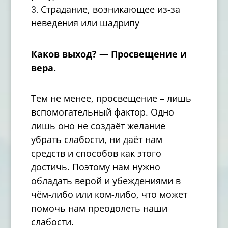
Страдание, возникающее из-за
неведения или шадрипу
Каков выход? — Просвещение и
вера.
Тем не менее, просвещение – лишь
вспомогательный фактор. Одно
лишь оно не создаёт желание
убрать слабости, ни даёт нам
средств и способов как этого
достичь. Поэтому нам нужно
обладать верой и убеждениями в
чём-либо или ком-либо, что может
помочь нам преодолеть наши
слабости.