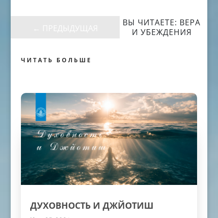
ВЫ ЧИТАЕТЕ: ВЕРА
←
ПРЕДЫДУЩАЯ
И УБЕЖДЕНИЯ
ЧИТАТЬ БОЛЬШЕ
ДУХОВНОСТЬ И ДЖЙОТИШ