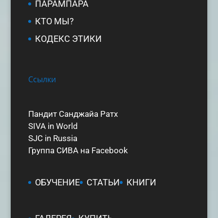
ПАРАМПАРА
КТО МЫ?
КОДЕКС ЭТИКИ
Ссылки
Пандит Санджайа Ратх
SIVA in World
SJC in Russia
Группа СИВА на Facebook
ОБУЧЕНИЕ
СТАТЬИ
КНИГИ