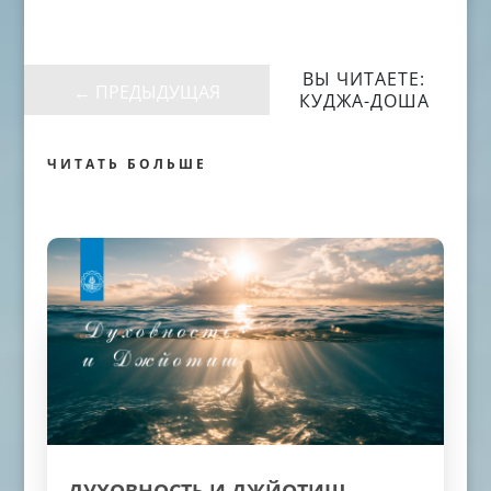
ВЫ ЧИТАЕТЕ:
←
ПРЕДЫДУЩАЯ
КУДЖА-ДОША
ЧИТАТЬ БОЛЬШЕ