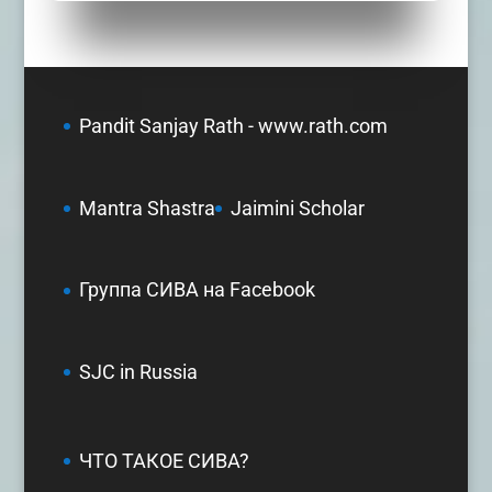
Pandit Sanjay Rath - www.rath.com
Mantra Shastra
Jaimini Scholar
Группа СИВА на Facebook
SJC in Russia
ЧТО ТАКОЕ СИВА?