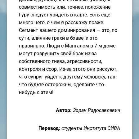
совместимость или, точнее, положение
Гуру следует увидеть в карте. Есть еще
много чего, о чем я расскажу позже.
Сегмент вашего доминирования — это, по
сути, влияние грахи в бхаве, и это
правильно. Люди с Мангалом в 7-м доме
могут разрушить свой брак из-за
собственного гнева, агрессивности,
контроля и ссор. Из-за этого они рискуют,
что супруг уйдет к другому человеку, так
что будьте осторожны, сделайте что-
нибудь с этим!
Автор:
Зоран Радосавлевич
Перевод:
студенты Института СИВА