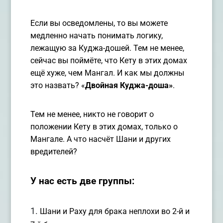
Если вы осведомлены, то вы можете
медленно начать понимать логику,
лежащую за Куджа-дошей. Тем не менее,
сейчас вы поймёте, что Кету в этих домах
ещё хуже, чем Мангал. И как мы должны
это назвать? «
Двойная Куджа-доша»
.
Тем не менее, никто не говорит о
положении Кету в этих домах, только о
Мангале. А что насчёт Шани и других
вредителей?
У нас есть две группы:
Шани и Раху для брака неплохи во 2-й и