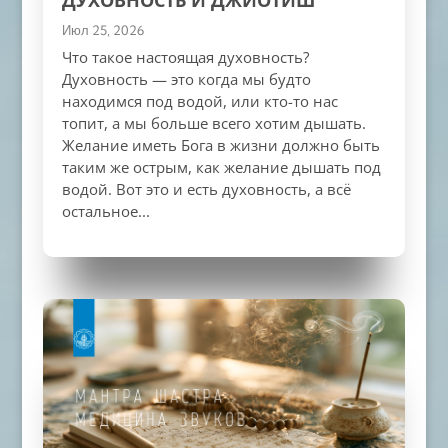
ДУХОВНОСТЬ И ДЖЙОТИШ
Июл 25, 2026
Что такое настоящая духовность?
Духовность — это когда мы будто
находимся под водой, или кто-то нас
топит, а мы больше всего хотим дышать.
Желание иметь Бога в жизни должно быть
таким же острым, как желание дышать под
водой. Вот это и есть духовность, а всё
остальное...