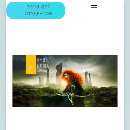
ВХОД ДЛЯ
СТУДЕНТОВ