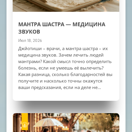
МАНТРА ШАСТРА — МЕДИЦИНА
ЗВУКОВ
Июл 18, 2026
Джйотиши – врачи, а мантра шастра – их
медицина звуков. Зачем лечить людей
мантрами? Какой смысл точно определить
болезнь, если не умеешь её вылечить?
Какая разница, сколько благодарностей вы
получите и насколько точны окажутся
ваши предсказания, если на деле не...