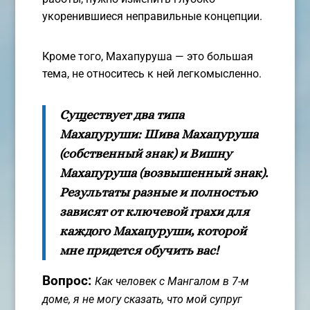
укоренившиеся неправильные концепции.
Кроме того, Махапуруша — это большая
тема, не относитесь к ней легкомысленно.
Существует два типа
Махапуруши: Шива Махапуруша
(собственный знак) и Вишну
Махапуруша (возвышенный знак).
Результаты разные и полностью
зависят от ключевой грахи для
каждого Махапуруши, которой
мне придется обучить вас!
Вопрос:
Как человек с Мангалом в 7-м
доме, я не могу сказать, что мой супруг