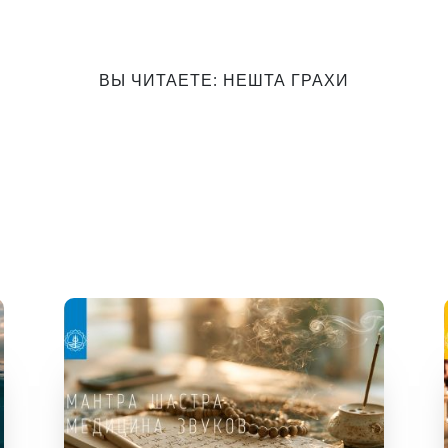
ВЫ ЧИТАЕТЕ: НЕШТА ГРАХИ