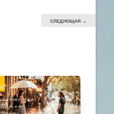
СЛЕДУЮЩАЯ
→