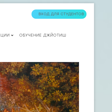
ВХОД ДЛЯ СТУДЕНТОВ
АЦИИ
ОБУЧЕНИЕ ДЖЙОТИШ