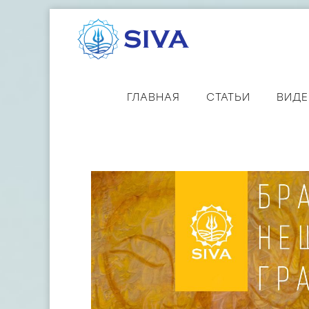
ГЛАВНАЯ
СТАТЬИ
ВИД