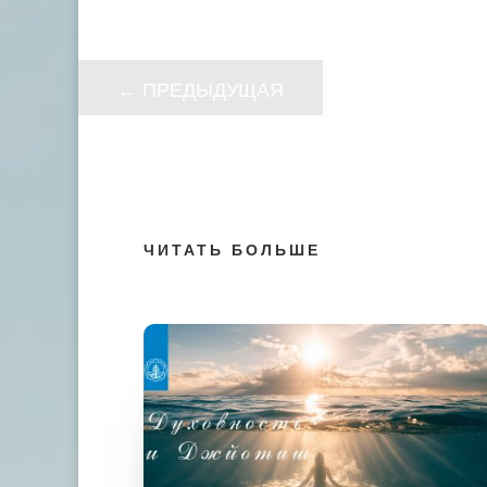
←
ПРЕДЫДУЩАЯ
ЧИТАТЬ БОЛЬШЕ