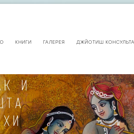
ЕО
КНИГИ
ГАЛЕРЕЯ
ДЖЙОТИШ КОНСУЛЬТ