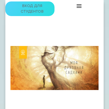
ВХОД ДЛЯ
СТУДЕНТОВ