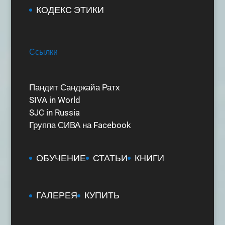
КОДЕКС ЭТИКИ
Ссылки
Пандит Санджайа Ратх
SIVA in World
SJC in Russia
Группа СИВА на Facebook
ОБУЧЕНИЕ
СТАТЬИ
КНИГИ
ГАЛЕРЕЯ
КУПИТЬ