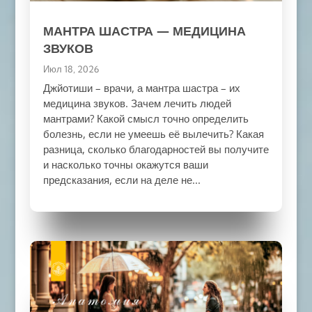
МАНТРА ШАСТРА — МЕДИЦИНА
ЗВУКОВ
Июл 18, 2026
Джйотиши – врачи, а мантра шастра – их
медицина звуков. Зачем лечить людей
мантрами? Какой смысл точно определить
болезнь, если не умеешь её вылечить? Какая
разница, сколько благодарностей вы получите
и насколько точны окажутся ваши
предсказания, если на деле не...